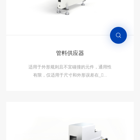
管料供应器
适用于外形规则且不宜碰撞的元件，通用性
有限，仅适用于尺寸和外形误差在_...
管料供应器