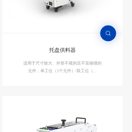
托盘供料器
适用于尺寸较大、外形不规则且不宜碰撞的
元件，单工位（1个元件）/双工位（...
托盘供料器