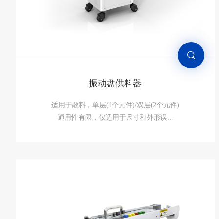
振动盘供料器
适用于散料，单层(1个元件)/双层(2个元件)
通用性有限，仅适用于尺寸和外形误...
振动盘供料器