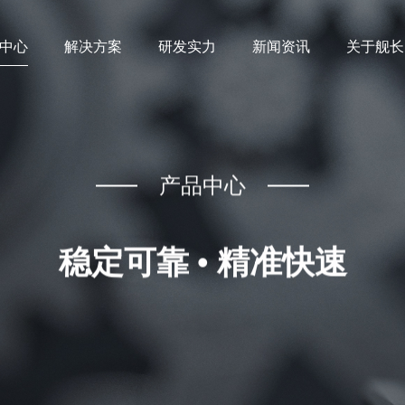
中心
解决方案
研发实力
新闻资讯
关于舰长
产品中心
稳定可靠 • 精准快速