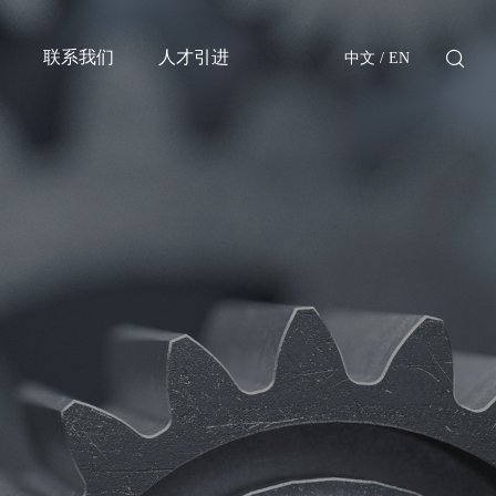
联系我们
人才引进
中文
/
EN