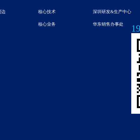
周边
核心技术
深圳研发&生产中心
核心业务
华东销售办事处
1