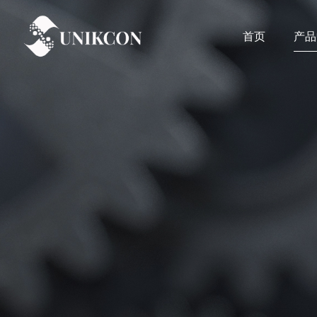
首页
产品