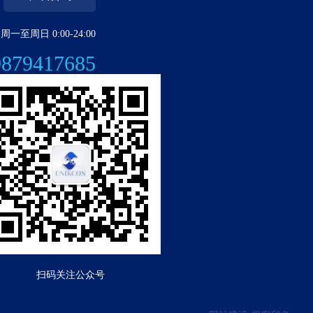
周一至周日 0:00-24:00
9879417685
扫码关注公众号