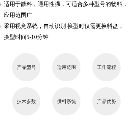
适用于散料，通用性
强，可适合多种型号的物料，
应用范围广
采用视觉系统，自动识别 换型时仅需更换料盘，
换型时间5-10分钟
产品型号
适用范围
工作流程
技术参数
供料系统
产品优势